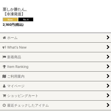
栗しか勝たん。
【冷凍発送】
2,160
円
(税込)
ホーム
What's New
新着商品
Item Ranking
ご利用案内
マイページ
ショッピングカート
最近チェックしたアイテム