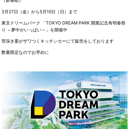
（新番組）
3月27日（金）から5月10日（日）まで
東京ドリームパーク 「TOKYO DREAM PARK 開業記念有明春祭
り ～夢中がいっぱい～」を開催中
罪深き栗がザワつくキッチンカーにて販売をしております
数量限定なのでお早めに